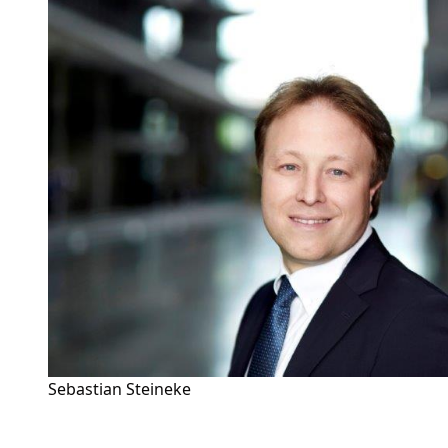
Sebastian Steineke