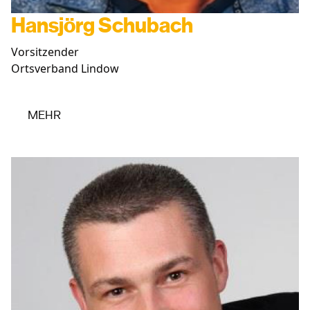
Hansjörg Schubach
Vorsitzender
Ortsverband Lindow
MEHR