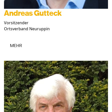
Andreas Gutteck
Vorsitzender
Ortsverband Neuruppin
MEHR