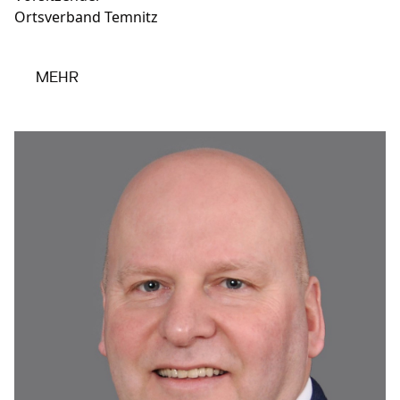
Ortsverband Temnitz
MEHR